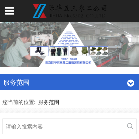
服务范围
您当前的位置:
服务范围