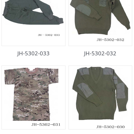
JH-5302-033
JH-5302-032