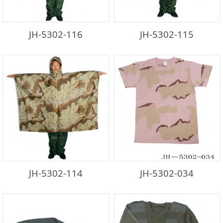
JH-5302-116
JH-5302-115
JH-5302-114
JH-5302-034