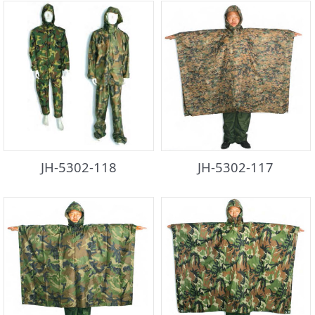
JH-5302-118
JH-5302-117