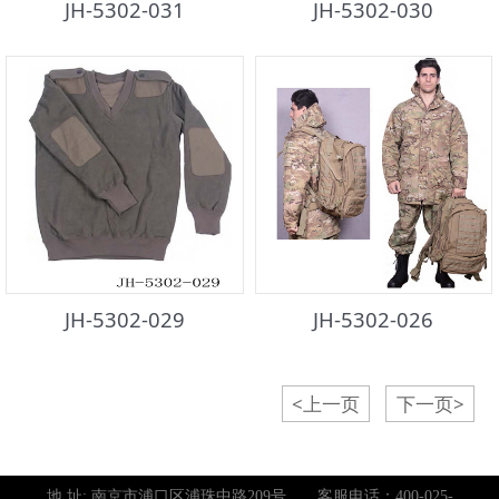
JH-5302-031
JH-5302-030
JH-5302-029
JH-5302-026
<上一页
下一页>
地 址: 南京市浦口区浦珠中路209号 客服电话：
400-025-